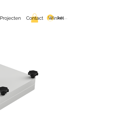
Projecten
Contact
Winkel
Inloggen