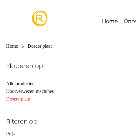
Home
Onz
Home
Doseer plaat
Bladeren op
Alle producten
Doorverwezen machines
Doseer plaat
Filteren op
Prijs