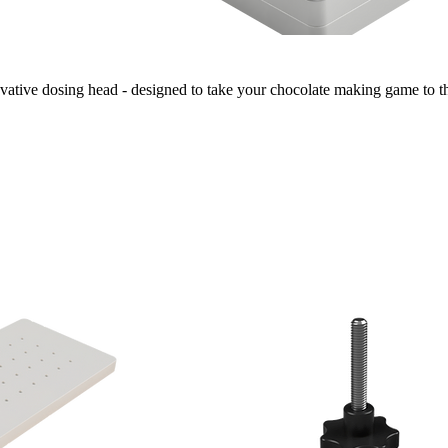
vative dosing head - designed to take your chocolate making game to t