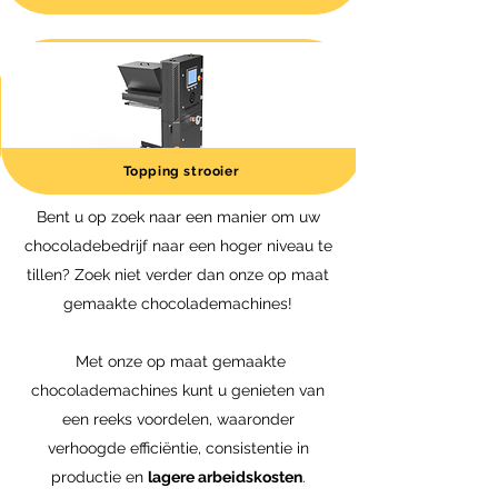
Topping strooier
Bent u op zoek naar een manier om uw
chocoladebedrijf naar een hoger niveau te
tillen? Zoek niet verder dan onze op maat
gemaakte chocolademachines!
Met onze op maat gemaakte
chocolademachines kunt u genieten van
een reeks voordelen, waaronder
verhoogde efficiëntie, consistentie in
productie en
lagere arbeidskosten
.