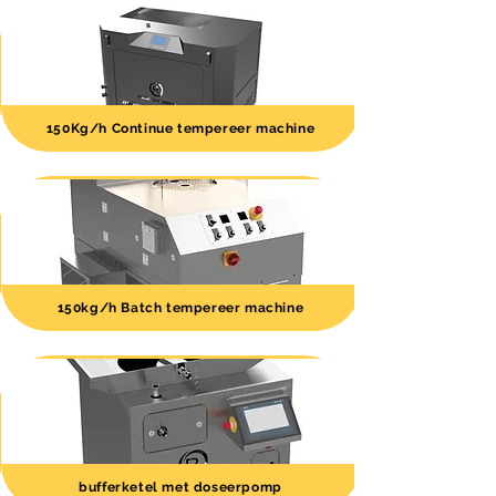
150Kg/h Continue tempereer machine
150kg/h Batch tempereer machine
bufferketel met doseerpomp