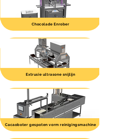
Chocolade Enrober
Extrusie ultrasone snijlijn
Cacaoboter gespoten vorm reinigingsmachine