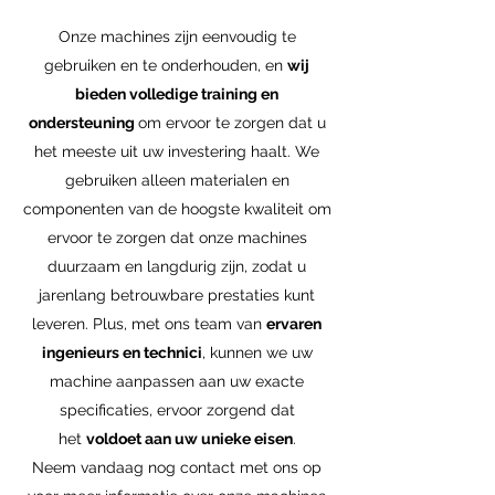
Onze machines zijn eenvoudig te
gebruiken en te onderhouden, en
wij
bieden volledige training en
ondersteuning
om ervoor te zorgen dat u
het meeste uit uw investering haalt. We
gebruiken alleen materialen en
componenten van de hoogste kwaliteit om
ervoor te zorgen dat onze machines
duurzaam en langdurig zijn, zodat u
jarenlang betrouwbare prestaties kunt
leveren. Plus, met ons team van
ervaren
ingenieurs en technici
, kunnen we uw
machine aanpassen aan uw exacte
specificaties, ervoor zorgend dat
het
voldoet aan uw unieke eisen
.
Neem vandaag nog contact met ons op