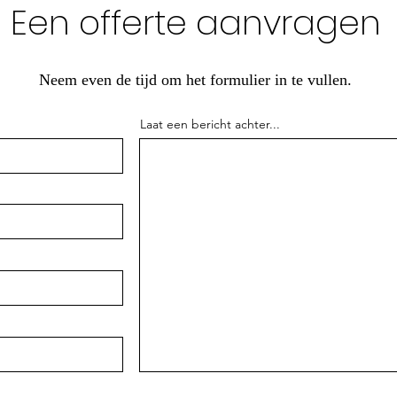
Een offerte aanvragen
Neem even de tijd om het formulier in te vullen.
Laat een bericht achter...